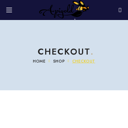
CHECKOUT
HOME
SHOP
CHECKOUT